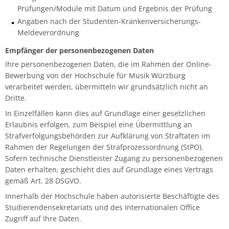
Prüfungen/Module mit Datum und Ergebnis der Prüfung
Angaben nach der Studenten-Krankenversicherungs-
Meldeverordnung
Empfänger der personenbezogenen Daten
Ihre personenbezogenen Daten, die im Rahmen der Online-
Bewerbung von der Hochschule für Musik Würzburg
verarbeitet werden, übermitteln wir grundsätzlich nicht an
Dritte.
In Einzelfällen kann dies auf Grundlage einer gesetzlichen
Erlaubnis erfolgen, zum Beispiel eine Übermittlung an
Strafverfolgungsbehörden zur Aufklärung von Straftaten im
Rahmen der Regelungen der Strafprozessordnung (StPO).
Sofern technische Dienstleister Zugang zu personenbezogenen
Daten erhalten, geschieht dies auf Grundlage eines Vertrags
gemäß Art. 28 DSGVO.
Innerhalb der Hochschule haben autorisierte Beschäftigte des
Studierendensekretariats und des Internationalen Office
Zugriff auf Ihre Daten.