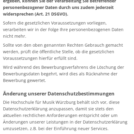
ergeben, können Sie der Verarbeitung Sie betreffender
personenbezogener Daten durch uns zudem jederzeit
widersprechen (Art. 21 DSGVO).
Sofern die gesetzlichen Voraussetzungen vorliegen,
verarbeiten wir in der Folge Ihre personenbezogenen Daten
nicht mehr.
Sollte von den oben genannten Rechten Gebrauch gemacht
werden, prüft die öffentliche Stelle, ob die gesetzlichen
Voraussetzungen hierfür erfüllt sind.
Wird während des Bewerbungsverfahrens die Löschung der
Bewerbungsdaten begehrt, wird dies als Rücknahme der
Bewerbung gewertet.
Änderung unserer Datenschutzbestimmungen
Die Hochschule für Musik Würzburg behält sich vor, diese
Datenschutzerklärung anzupassen, damit sie stets den
aktuellen rechtlichen Anforderungen entspricht oder um
Änderungen unserer Leistungen in der Datenschutzerklärung
umzusetzen, z.B. bei der Einführung neuer Services.