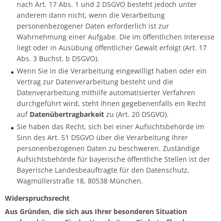
nach Art. 17 Abs. 1 und 2 DSGVO besteht jedoch unter
anderem dann nicht, wenn die Verarbeitung
personenbezogener Daten erforderlich ist zur
Wahrnehmung einer Aufgabe. Die im öffentlichen Interesse
liegt oder in Ausübung öffentlicher Gewalt erfolgt (Art. 17
Abs. 3 Buchst. b DSGVO).
Wenn Sie in die Verarbeitung eingewilligt haben oder ein
Vertrag zur Datenverarbeitung besteht und die
Datenverarbeitung mithilfe automatisierter Verfahren
durchgeführt wird, steht Ihnen gegebenenfalls ein Recht
auf
Datenübertragbarkeit
zu (Art. 20 DSGVO).
Sie haben das Recht, sich bei einer Aufsichtsbehörde im
Sinn des Art. 51 DSGVO über die Verarbeitung Ihrer
personenbezogenen Daten zu beschweren. Zuständige
Aufsichtsbehörde für bayerische öffentliche Stellen ist der
Bayerische Landesbeauftragte für den Datenschutz,
Wagmüllerstraße 18, 80538 München.
Widerspruchsrecht
Aus Gründen, die sich aus Ihrer besonderen Situation