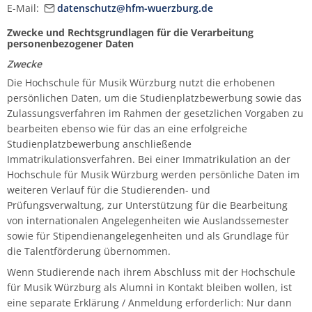
E-Mail:
datenschutz@hfm-wuerzburg.de
Zwecke und Rechtsgrundlagen für die Verarbeitung
personenbezogener Daten
Zwecke
Die Hochschule für Musik Würzburg nutzt die erhobenen
persönlichen Daten, um die Studienplatzbewerbung sowie das
Zulassungsverfahren im Rahmen der gesetzlichen Vorgaben zu
bearbeiten ebenso wie für das an eine erfolgreiche
Studienplatzbewerbung anschließende
Immatrikulationsverfahren. Bei einer Immatrikulation an der
Hochschule für Musik Würzburg werden persönliche Daten im
weiteren Verlauf für die Studierenden- und
Prüfungsverwaltung, zur Unterstützung für die Bearbeitung
von internationalen Angelegenheiten wie Auslandssemester
sowie für Stipendienangelegenheiten und als Grundlage für
die Talentförderung übernommen.
Wenn Studierende nach ihrem Abschluss mit der Hochschule
für Musik Würzburg als Alumni in Kontakt bleiben wollen, ist
eine separate Erklärung / Anmeldung erforderlich: Nur dann