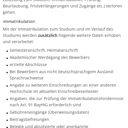
Beurlaubung, Fristverlängerungen und Zugänge etc.) verloren
gehen.
Immatrikulation
Mit der Immatrikulation zum Studium und im Verlauf des
Studiums werden
zusätzlich
folgende weitere Daten erhoben
und verarbeitet:
Semesteranschrift, Heimatanschrift
Akademischer Werdegang des Bewerbers
erzielte Abschlüsse
Bei Bewerbern aus nicht deutschsprachigem Ausland:
Sprachnachweise
Angabe zu weiteren Einschreibungen an einer anderen
Hochschule im aktuellen Einschreibesemester
Angaben, die zur Prüfung der Immatrikulationshindernisse
nach Art. 91 BayHIG erforderlich sind
Gebühreneingänge (Überweisungsdaten)
Beitragsbefreiungen
Belegte und absolvierte oder anerkannte