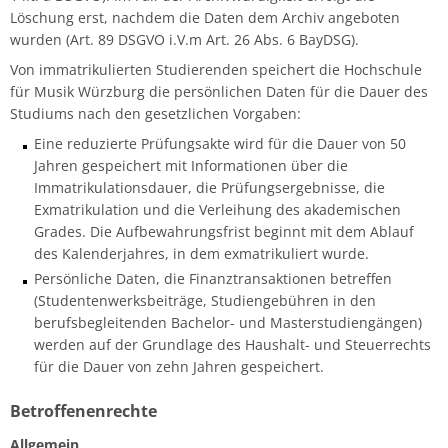
Löschung erst, nachdem die Daten dem Archiv angeboten
wurden (Art. 89 DSGVO i.V.m Art. 26 Abs. 6 BayDSG).
Von immatrikulierten Studierenden speichert die Hochschule
für Musik Würzburg die persönlichen Daten für die Dauer des
Studiums nach den gesetzlichen Vorgaben:
Eine reduzierte Prüfungsakte wird für die Dauer von 50
Jahren gespeichert mit Informationen über die
Immatrikulationsdauer, die Prüfungsergebnisse, die
Exmatrikulation und die Verleihung des akademischen
Grades. Die Aufbewahrungsfrist beginnt mit dem Ablauf
des Kalenderjahres, in dem exmatrikuliert wurde.
Persönliche Daten, die Finanztransaktionen betreffen
(Studentenwerksbeiträge, Studiengebühren in den
berufsbegleitenden Bachelor- und Masterstudiengängen)
werden auf der Grundlage des Haushalt- und Steuerrechts
für die Dauer von zehn Jahren gespeichert.
Betroffenenrechte
Allgemein