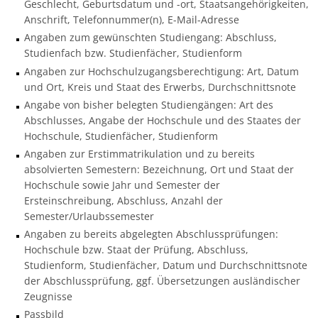
Geschlecht, Geburtsdatum und -ort, Staatsangehörigkeiten,
Anschrift, Telefonnummer(n), E-Mail-Adresse
Angaben zum gewünschten Studiengang: Abschluss,
Studienfach bzw. Studienfächer, Studienform
Angaben zur Hochschulzugangsberechtigung: Art, Datum
und Ort, Kreis und Staat des Erwerbs, Durchschnittsnote
Angabe von bisher belegten Studiengängen: Art des
Abschlusses, Angabe der Hochschule und des Staates der
Hochschule, Studienfächer, Studienform
Angaben zur Erstimmatrikulation und zu bereits
absolvierten Semestern: Bezeichnung, Ort und Staat der
Hochschule sowie Jahr und Semester der
Ersteinschreibung, Abschluss, Anzahl der
Semester/Urlaubssemester
Angaben zu bereits abgelegten Abschlussprüfungen:
Hochschule bzw. Staat der Prüfung, Abschluss,
Studienform, Studienfächer, Datum und Durchschnittsnote
der Abschlussprüfung, ggf. Übersetzungen ausländischer
Zeugnisse
Passbild