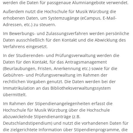
werden die Daten für passgenaue Alumniangebote verwendet.
Außerdem nutzt die Hochschule für Musik Würzburg die
erhobenen Daten, um Systemzugänge (eCampus, E-Mail-
Adressen, etc.) zu steuern.
Im Bewerbungs- und Zulassungsverfahren werden persönliche
Daten ausschließlich für den Kontakt und die Abwicklung des
Verfahrens eingesetzt.
In der Studierenden- und Prüfungsverwaltung werden die
Daten für den Kontakt, für das Antragsmanagement
(Beurlaubungen, Fristen, Anerkennung etc.) sowie für die
Gebühren- und Prüfungsverwaltung im Rahmen der
rechtlichen Vorgaben genutzt. Die Daten werden bei der
Immatrikulation an das Bibliotheksverwaltungssystem
übermittelt.
Im Rahmen der Stipendienangelegenheiten erfasst die
Hochschule für Musik Würzburg über die Hochschule
abzuwickelnde Stipendienanträge (z.B.
Deutschlandstipendium) und nutzt die vorhandenen Daten für
die zielgerichtete Information über Stipendienprogramme, die