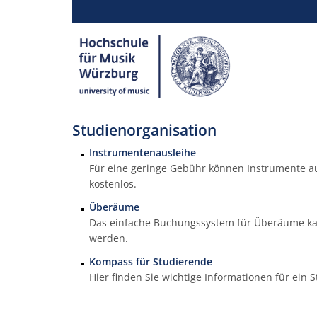
Studienorganisation
Instrumentenausleihe
Für eine geringe Gebühr können Instrumente au
kostenlos.
Überäume
Das einfache Buchungssystem für Überäume ka
werden.
Kompass für Studierende
Hier finden Sie wichtige Informationen für ein