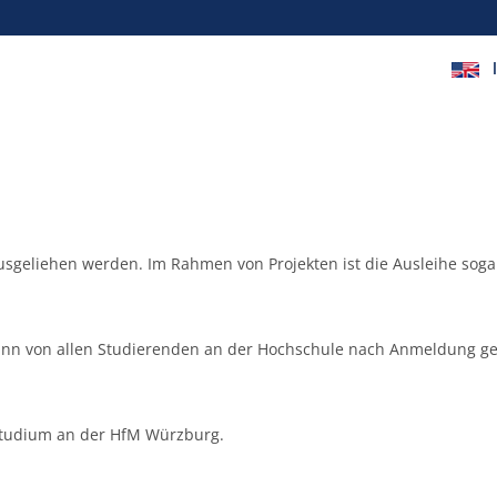
sgeliehen werden. Im Rahmen von Projekten ist die Ausleihe soga
nn von allen Studierenden an der Hochschule nach Anmeldung ge
 Studium an der HfM Würzburg.