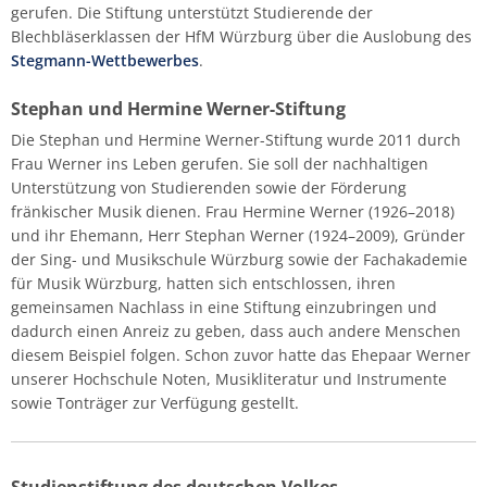
gerufen. Die Stiftung unterstützt Studierende der
Blechbläserklassen der HfM Würzburg über die Auslobung des
Stegmann-Wettbewerbes
.
Stephan und Hermine Werner-Stiftung
Die Stephan und Hermine Werner-Stiftung wurde 2011 durch
Frau Werner ins Leben gerufen. Sie soll der nachhaltigen
Unterstützung von Studierenden sowie der Förderung
fränkischer Musik dienen. Frau Hermine Werner (1926–2018)
und ihr Ehemann, Herr Stephan Werner (1924–2009), Gründer
der Sing- und Musikschule Würzburg sowie der Fachakademie
für Musik Würzburg, hatten sich entschlossen, ihren
gemeinsamen Nachlass in eine Stiftung einzubringen und
dadurch einen Anreiz zu geben, dass auch andere Menschen
diesem Beispiel folgen. Schon zuvor hatte das Ehepaar Werner
unserer Hochschule Noten, Musikliteratur und Instrumente
sowie Tonträger zur Verfügung gestellt.
Studienstiftung des deutschen Volkes