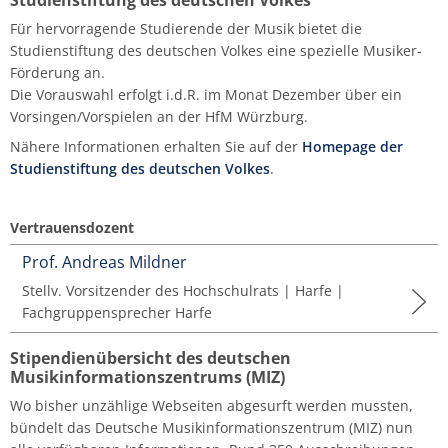
Für hervorragende Studierende der Musik bietet die
Studienstiftung des deutschen Volkes eine spezielle Musiker-
Förderung an.
Die Vorauswahl erfolgt i.d.R. im Monat Dezember über ein
Vorsingen/Vorspielen an der HfM Würzburg.
Nähere Informationen erhalten Sie auf der
Homepage der
Studienstiftung des deutschen Volkes
.
Vertrauensdozent
Prof. Andreas Mildner
Stellv. Vorsitzender des Hochschulrats | Harfe |
Fachgruppensprecher Harfe
Stipendienübersicht des deutschen
Musikinformationszentrums (MIZ)
Wo bisher unzählige Webseiten abgesurft werden mussten,
bündelt das Deutsche Musikinformationszentrum (MIZ) nun