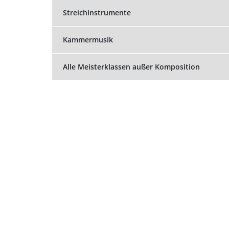
Streichinstrumente
Kammermusik
Alle Meisterklassen außer Komposition