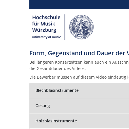
Form, Gegenstand und Dauer der 
Bei längeren Konzertsätzen kann auch ein Ausschni
die Gesamtdauer des Videos.
Die Bewerber müssen auf diesem Video eindeutig id
Blechblasinstrumente
Gesang
Holzblasinstrumente