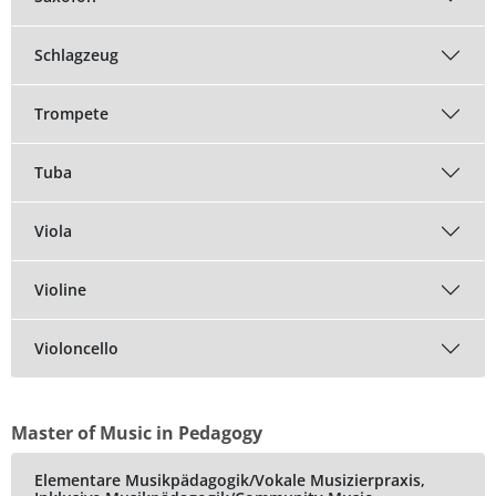
Schlagzeug
Trompete
Tuba
Viola
Violine
Violoncello
Master of Music in Pedagogy
Elementare Musikpädagogik/Vokale Musizierpraxis,