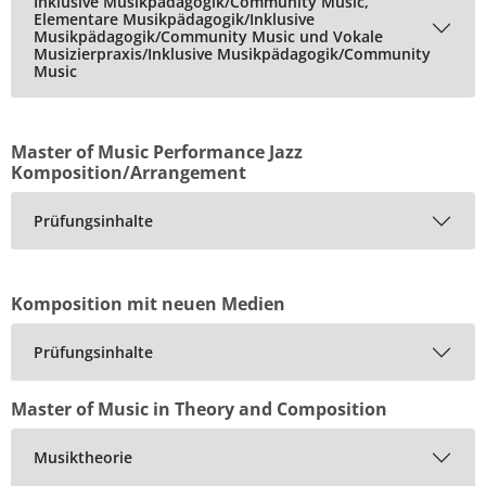
Inklusive Musikpädagogik/Community Music,
Elementare Musikpädagogik/Inklusive
Musikpädagogik/Community Music und Vokale
Musizierpraxis/Inklusive Musikpädagogik/Community
Music
Master of Music Performance Jazz
Komposition/Arrangement
Prüfungsinhalte
Komposition mit neuen Medien
Prüfungsinhalte
Master of Music in Theory and Composition
Musiktheorie