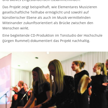
Das Projekt zeigt beispielhaft, wie Elementares Musizieren
gesellschaftliche Teilhabe ermöglicht und sowohl auf
künstlerischer Ebene als auch im Musik vermittelnden
Miteinander zukunftsorientiert als Brücke zwischen den
Menschen wirkt.
Eine begleitende CD-Produktion im Tonstudio der Hochschule
(Jürgen Rummel) dokumentiert das Projekt nachhaltig.