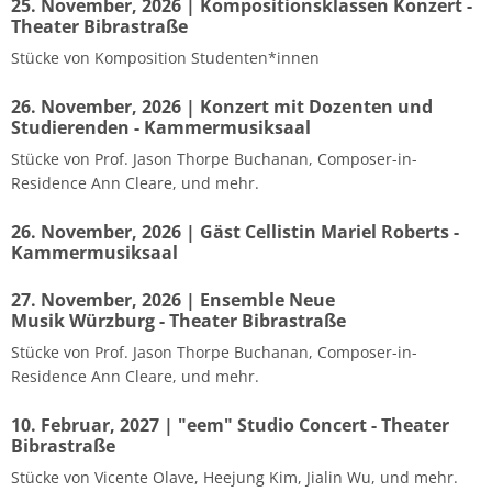
25. November, 2026 | Kompositionsklassen Konzert -
Theater Bibrastraße
Stücke von Komposition Studenten*innen
26. November, 2026 | Konzert mit Dozenten und
Studierenden - Kammermusiksaal
Stücke von Prof. Jason Thorpe Buchanan, Composer-in-
Residence Ann Cleare, und mehr.
26. November, 2026 | Gäst Cellistin Mariel Roberts -
Kammermusiksaal
27. November, 2026 | Ensemble Neue
Musik Würzburg - Theater Bibrastraße
Stücke von Prof. Jason Thorpe Buchanan, Composer-in-
Residence Ann Cleare, und mehr.
10. Februar, 2027 | "eem" Studio Concert - Theater
Bibrastraße
Stücke von Vicente Olave, Heejung Kim, Jialin Wu, und mehr.