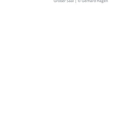
Großer Saal | © Gerhard Hagen