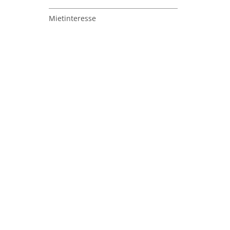
Mietinteresse