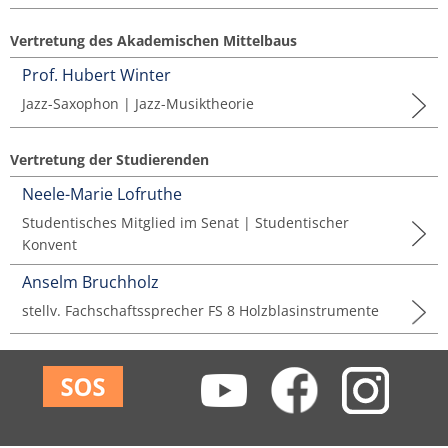
Vertretung des Akademischen Mittelbaus
Prof. Hubert Winter
Jazz-Saxophon | Jazz-Musiktheorie
Vertretung der Studierenden
Neele-Marie Lofruthe
Studentisches Mitglied im Senat | Studentischer
Konvent
Anselm Bruchholz
stellv. Fachschaftssprecher FS 8 Holzblasinstrumente