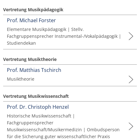
Vertretung Musikpädagogik
Prof. Michael Forster
Elementare Musikpädagogik | Stellv.
Fachgruppensprecher Instrumental-/Vokalpädagogik |
Studiendekan
Vertretung Musiktheorie
Prof. Matthias Tschirch
Musiktheorie
Vertretung Musikwissenschaft
Prof. Dr. Christoph Henzel
Historische Musikwissenschaft |
Fachgruppensprecher
Musikwissenschaft/Musikermedizin | Ombudsperson
für die Sicherung guter wissenschaftlicher Praxis