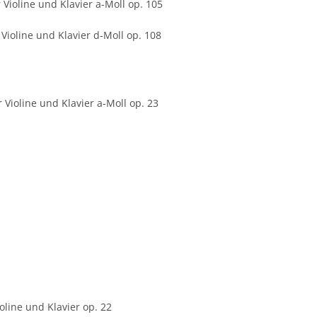
Violine und Klavier a-Moll op. 105
Violine und Klavier d-Moll op. 108
 Violine und Klavier a-Moll op. 23
line und Klavier op. 22