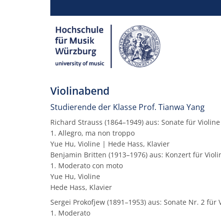
Violinabend
Studierende der Klasse Prof. Tianwa Yang
Richard Strauss (1864–1949) aus: Sonate für Violine
1. Allegro, ma non troppo
Yue Hu, Violine | Hede Hass, Klavier
Benjamin Britten (1913–1976) aus: Konzert für Viol
1. Moderato con moto
Yue Hu, Violine
Hede Hass, Klavier
Sergei Prokofjew (1891–1953) aus: Sonate Nr. 2 für 
1. Moderato