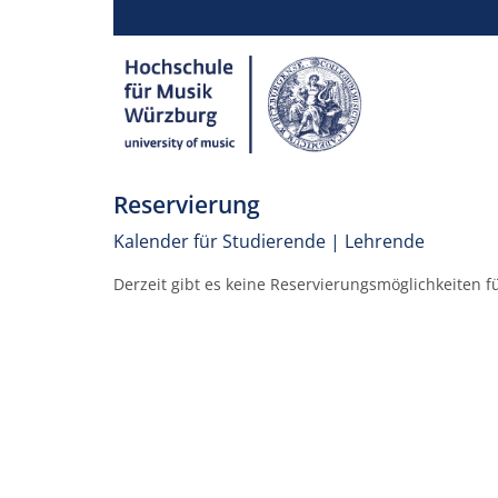
Reservierung
Kalender für Studierende | Lehrende
Derzeit gibt es keine Reservierungsmöglichkeiten f