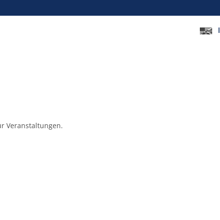
ür Veranstaltungen.