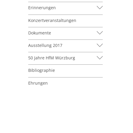
Erinnerungen
Konzertveranstaltungen
Dokumente
Ausstellung 2017
50 Jahre HfM Würzburg
Bibliographie
Ehrungen