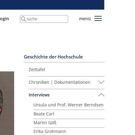
login
menü
Geschichte der Hochschule
Zeittafel
Chroniken | Dokumentationen
Interviews
Ursula und Prof. Werner Berndsen
Beate Carl
Martin Göß
Erika Grohmann